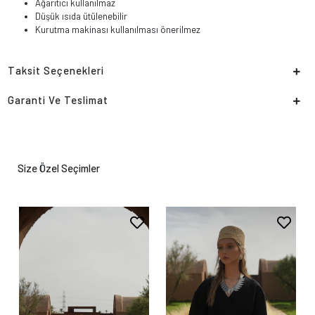
Ağarıtıcı kullanılmaz
Düşük ısıda ütülenebilir
Kurutma makinası kullanılması önerilmez
Taksit Seçenekleri
Garanti Ve Teslimat
Size Özel Seçimler