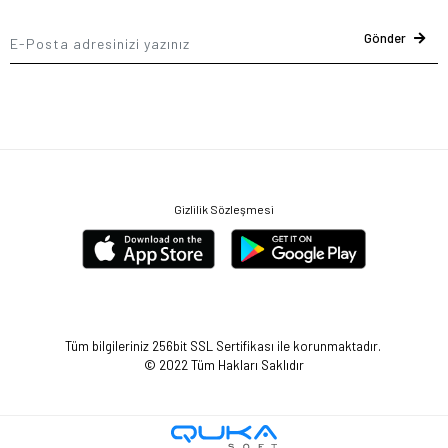
Gönder
Gizlilik Sözleşmesi
Tüm bilgileriniz 256bit SSL Sertifikası ile korunmaktadır.
© 2022
Tüm Hakları Saklıdır