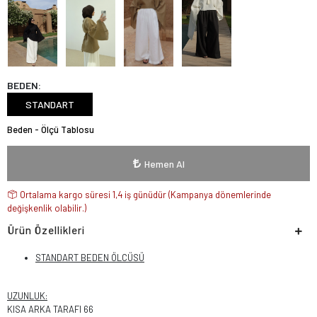
BEDEN:
STANDART
Beden - Ölçü Tablosu
Hemen Al
Ortalama kargo süresi 1,4 iş günüdür (Kampanya dönemlerinde
değişkenlik olabilir.)
Ürün Özellikleri
STANDART BEDEN ÖLCÜSÜ
UZUNLUK:
KISA ARKA TARAFI 66