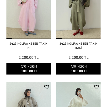
2423 NOLİRA KETEN TAKIM
2423 NOLİRA KETEN TAKIM
PEMBE
HAKİ
2.200,00 TL
2.200,00 TL
%10 İNDİRİM
%10 İNDİRİM
1.980,00 TL
1.980,00 TL